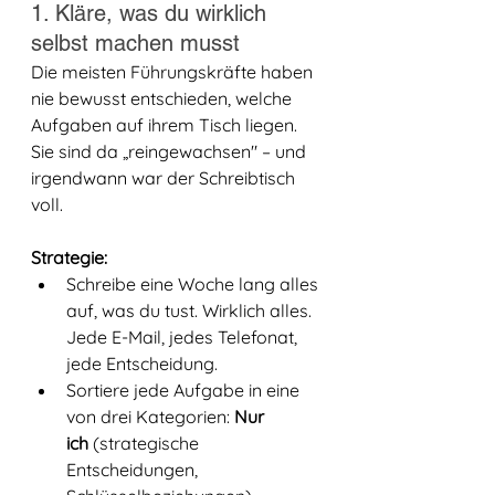
1. Kläre, was du wirklich 
selbst machen musst
Die meisten Führungskräfte haben 
nie bewusst entschieden, welche 
Aufgaben auf ihrem Tisch liegen. 
Sie sind da „reingewachsen" – und 
irgendwann war der Schreibtisch 
voll.
Strategie:
Schreibe eine Woche lang alles 
auf, was du tust. Wirklich alles. 
Jede E-Mail, jedes Telefonat, 
jede Entscheidung.
Sortiere jede Aufgabe in eine 
von drei Kategorien: 
Nur 
ich
 (strategische 
Entscheidungen, 