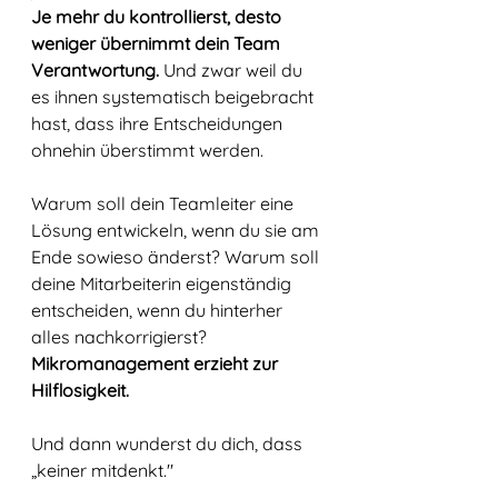
Je mehr du kontrollierst, desto 
weniger übernimmt dein Team 
Verantwortung.
 Und zwar weil du 
es ihnen systematisch beigebracht 
hast, dass ihre Entscheidungen 
ohnehin überstimmt werden.
Warum soll dein Teamleiter eine 
Lösung entwickeln, wenn du sie am 
Ende sowieso änderst? Warum soll 
deine Mitarbeiterin eigenständig 
entscheiden, wenn du hinterher 
alles nachkorrigierst? 
Mikromanagement erzieht zur 
Hilflosigkeit.
Und dann wunderst du dich, dass 
„keiner mitdenkt."