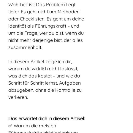
Wahrheit ist: Das Problem liegt 
tiefer. Es geht nicht um Methoden 
oder Checklisten. Es geht um deine 
Identität als Führungskraft – und 
um die Frage, wer du bist, wenn du 
nicht mehr derjenige bist, der alles 
zusammenhält.
In diesem Artikel zeige ich dir, 
warum du wirklich nicht loslässt, 
was dich das kostet – und wie du 
Schritt für Schritt lernst, Aufgaben 
abzugeben, ohne die Kontrolle zu 
verlieren.
Das erwartet dich in diesem Artikel:
✅ Warum die meisten 
Führungskräfte nicht delegieren – 