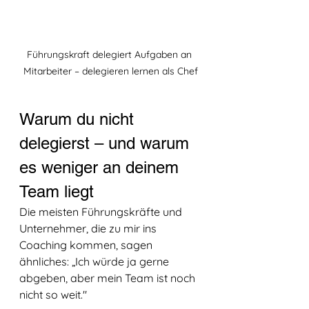
Führungskraft delegiert Aufgaben an 
Mitarbeiter – delegieren lernen als Chef
Warum du nicht 
delegierst – und warum 
es weniger an deinem 
Team liegt
Die meisten Führungskräfte und 
Unternehmer, die zu mir ins 
Coaching kommen, sagen 
ähnliches: „Ich würde ja gerne 
abgeben, aber mein Team ist noch 
nicht so weit." 