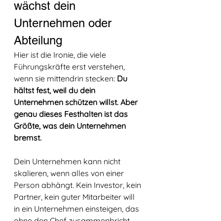
wächst dein 
Unternehmen oder 
Abteilung
Hier ist die Ironie, die viele 
Führungskräfte erst verstehen, 
wenn sie mittendrin stecken: 
Du 
hältst fest, weil du dein 
Unternehmen schützen willst. Aber 
genau dieses Festhalten ist das 
Größte, was dein Unternehmen 
bremst.
Dein Unternehmen kann nicht 
skalieren, wenn alles von einer 
Person abhängt. Kein Investor, kein 
Partner, kein guter Mitarbeiter will 
in ein Unternehmen einsteigen, das 
ohne den Chef zusammenbricht. 