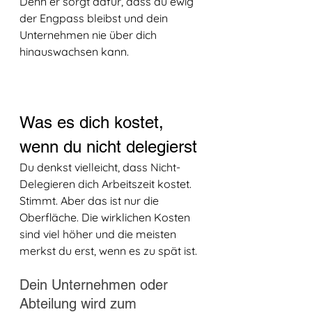
Denn er sorgt dafür, dass du ewig 
der Engpass bleibst und dein 
Unternehmen nie über dich 
hinauswachsen kann.
Was es dich kostet, 
wenn du nicht delegierst
Du denkst vielleicht, dass Nicht-
Delegieren dich Arbeitszeit kostet. 
Stimmt. Aber das ist nur die 
Oberfläche. Die wirklichen Kosten 
sind viel höher und die meisten 
merkst du erst, wenn es zu spät ist.
Dein Unternehmen oder 
Abteilung wird zum 