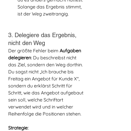
Solange das Ergebnis stimmt, 
ist der Weg zweitrangig.
3. Delegiere das Ergebnis, 
nicht den Weg
Der größte Fehler beim 
Aufgaben 
delegieren
: Du beschreibst nicht 
das Ziel, sondern den Weg dorthin. 
Du sagst nicht „Ich brauche bis 
Freitag ein Angebot für Kunde X", 
sondern du erklärst Schritt für 
Schritt, wie das Angebot aufgebaut 
sein soll, welche Schriftart 
verwendet wird und in welcher 
Reihenfolge die Positionen stehen.
Strategie: