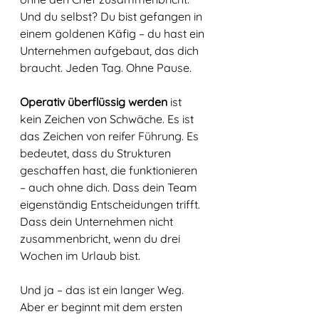
Und du selbst? Du bist gefangen in 
einem goldenen Käfig – du hast ein 
Unternehmen aufgebaut, das dich 
braucht. Jeden Tag. Ohne Pause.
Operativ überflüssig werden
 ist 
kein Zeichen von Schwäche. Es ist 
das Zeichen von reifer Führung. Es 
bedeutet, dass du Strukturen 
geschaffen hast, die funktionieren 
– auch ohne dich. Dass dein Team 
eigenständig Entscheidungen trifft. 
Dass dein Unternehmen nicht 
zusammenbricht, wenn du drei 
Wochen im Urlaub bist.
Und ja – das ist ein langer Weg. 
Aber er beginnt mit dem ersten 