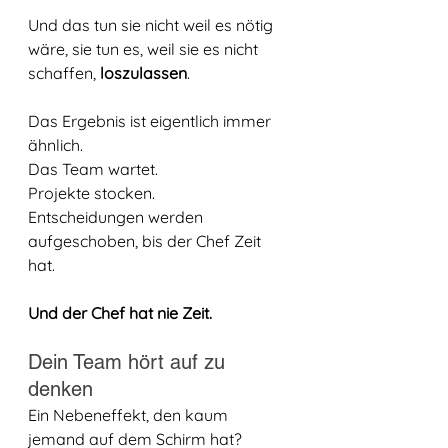
Und das tun sie nicht
 weil es nötig 
wäre, sie tun es, weil sie es nicht 
schaffen, 
loszulassen
.
Das Ergebnis ist eigentlich immer 
ähnlich. 
Das Team wartet. 
Projekte stocken. 
Entscheidungen werden 
aufgeschoben, bis der Chef Zeit 
hat. 
Und der Chef hat nie Zeit.
Dein Team hört auf zu 
denken
Ein Nebeneffekt, den kaum 
jemand auf dem Schirm hat?