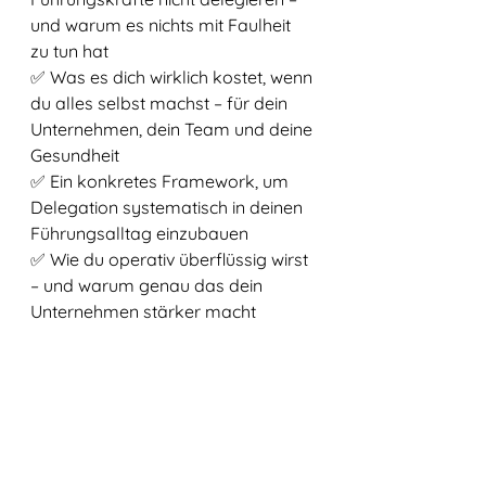
und warum es nichts mit Faulheit 
zu tun hat
✅ Was es dich wirklich kostet, wenn 
du alles selbst machst – für dein 
Unternehmen, dein Team und deine 
Gesundheit
✅ Ein konkretes Framework, um 
Delegation systematisch in deinen 
Führungsalltag einzubauen
✅ Wie du operativ überflüssig wirst 
– und warum genau das dein 
Unternehmen stärker macht