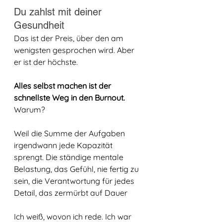
Du zahlst mit deiner 
Gesundheit
Das ist der Preis, über den am 
wenigsten gesprochen wird. Aber 
er ist der höchste.
Alles selbst machen ist der 
schnellste Weg in den Burnout.
Warum? 
Weil die Summe der Aufgaben 
irgendwann jede Kapazität 
sprengt. Die ständige mentale 
Belastung, das Gefühl, nie fertig zu 
sein, die Verantwortung für jedes 
Detail, das zermürbt auf Dauer
Ich weiß, wovon ich rede. Ich war 