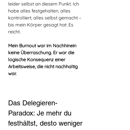
leider selbst an diesem Punkt. Ich 
habe alles festgehalten, alles 
kontrolliert, alles selbst gemacht – 
bis mein Körper gesagt hat: Es 
reicht. 
Mein Burnout war im Nachhinein 
keine Überraschung. Er war die 
logische Konsequenz einer 
Arbeitsweise, die nicht nachhaltig 
war.
Das Delegieren-
Paradox: Je mehr du 
festhältst, desto weniger 