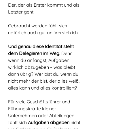
Der, der als Erster kommt und als 
Letzter geht.
Gebraucht werden fühlt sich 
natürlich auch gut an. Versteh ich. 
Und genau diese Identität steht 
dem Delegieren im Weg.
 Denn 
wenn du anfängst, Aufgaben 
wirklich abzugeben – was bleibt 
dann übrig? Wer bist du, wenn du 
nicht mehr der bist, der alles weiß, 
alles kann und alles kontrolliert?
Für viele Geschäftsführer und 
Führungskräfte kleiner 
Unternehmen oder Abteilungen 
fühlt sich 
Aufgaben abgeben
 nicht 