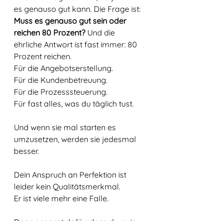
es genauso gut kann. Die Frage ist: 
Muss es genauso gut sein oder 
reichen 80 Prozent?
 Und die 
ehrliche Antwort ist fast immer: 80 
Prozent reichen. 
Für die Angebotserstellung. 
Für die Kundenbetreuung. 
Für die Prozesssteuerung. 
Für fast alles, was du täglich tust.
Und wenn sie mal starten es 
umzusetzen, werden sie jedesmal 
besser. 
Dein Anspruch an Perfektion ist 
leider kein Qualitätsmerkmal. 
Er ist viele mehr eine Falle. 