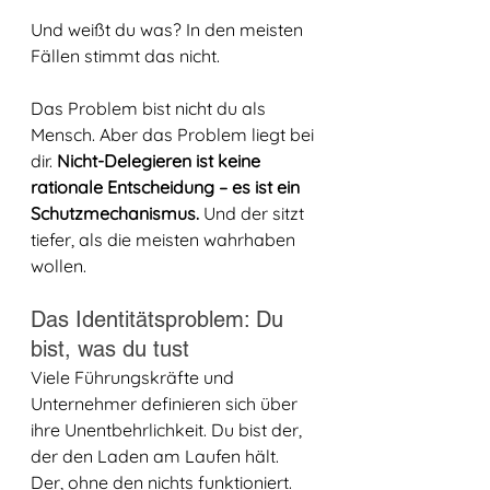
Und weißt du was? In den meisten 
Fällen stimmt das nicht.
Das Problem bist nicht du als 
Mensch. Aber das Problem liegt bei 
dir. 
Nicht-Delegieren ist keine 
rationale Entscheidung – es ist ein 
Schutzmechanismus.
 Und der sitzt 
tiefer, als die meisten wahrhaben 
wollen.
Das Identitätsproblem: Du 
bist, was du tust
Viele Führungskräfte und 
Unternehmer definieren sich über 
ihre Unentbehrlichkeit. Du bist der, 
der den Laden am Laufen hält. 
Der, ohne den nichts funktioniert. 