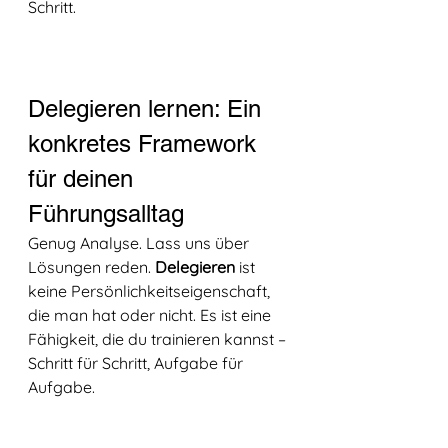
Schritt.
Delegieren lernen: Ein 
konkretes Framework 
für deinen 
Führungsalltag
Genug Analyse. Lass uns über 
Lösungen reden. 
Delegieren
 ist 
keine Persönlichkeitseigenschaft, 
die man hat oder nicht. Es ist eine 
Fähigkeit, die du trainieren kannst – 
Schritt für Schritt, Aufgabe für 
Aufgabe.