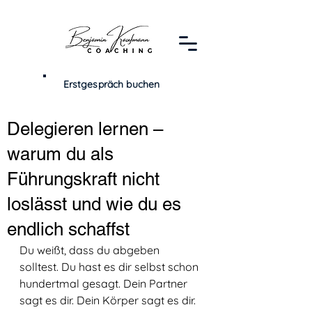
Erstgespräch buchen
Delegieren lernen –
warum du als
Führungskraft nicht
loslässt und wie du es
endlich schaffst
Du weißt, dass du abgeben 
solltest. Du hast es dir selbst schon 
hundertmal gesagt. Dein Partner 
sagt es dir. Dein Körper sagt es dir. 