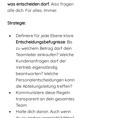
was entscheiden darf.
 Also fragen 
alle dich. Für alles. Immer.
Strategie:
Definiere für jede Ebene klare 
Entscheidungsbefugnisse
: Bis 
zu welchem Betrag darf dein 
Teamleiter einkaufen? Welche 
Kundenanfragen darf der 
Vertrieb eigenständig 
beantworten? Welche 
Personalentscheidungen kann 
die Abteilungsleitung treffen?
Kommuniziere diese Regeln 
transparent an dein gesamtes 
Team.
Halte dich daran. Auch wenn 
du es anders gemacht hättest. 