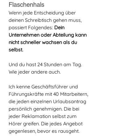
Flaschenhals
Wenn jede Entscheidung über 
deinen Schreibtisch gehen muss, 
passiert Folgendes: 
Dein 
Unternehmen oder Abteilung kann 
nicht schneller wachsen als du 
selbst.
Und du hast 24 Stunden am Tag. 
Wie jeder andere auch.
Ich kenne Geschäftsführer und 
Führungskräfte mit 40 Mitarbeitern, 
die jeden einzelnen Urlaubsantrag 
persönlich genehmigen. Die bei 
jeder Reklamation selbst zum 
Hörer greifen. Die jedes Angebot 
gegenlesen, bevor es rausgeht. 