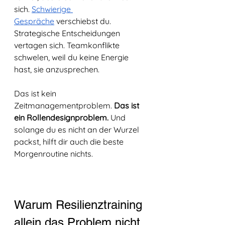
sich. 
Schwierige 
Gespräche
 verschiebst du. 
Strategische Entscheidungen 
vertagen sich. Teamkonflikte 
schwelen, weil du keine Energie 
hast, sie anzusprechen.
Das ist kein 
Zeitmanagementproblem. 
Das ist 
ein Rollendesignproblem.
 Und 
solange du es nicht an der Wurzel 
packst, hilft dir auch die beste 
Morgenroutine nichts.
Warum Resilienztraining 
allein das Problem nicht 