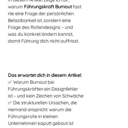
warum 
Führungskraft Burnout
 fast 
nie eine Frage der persönlichen 
Belastbarkeit ist, sondern eine 
Frage des Rollendesigns – und 
was du konkret ändern kannst, 
damit Führung dich nicht auffrisst.
Das erwartet dich in diesem Artikel:
✅ Warum Burnout bei 
Führungskräften ein Designfehler 
ist – und kein Zeichen von Schwäche
✅ Die strukturellen Ursachen, die 
niemand anspricht: warum die 
Führungsrolle in kleinen 
Unternehmen kaputt gebaut ist