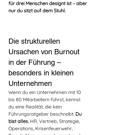
für drei Menschen designt ist – aber 
nur du sitzt auf dem Stuhl.
Die strukturellen 
Ursachen von Burnout 
in der Führung – 
besonders in kleinen 
Unternehmen
Wenn du ein Unternehmen mit 10 
bis 80 Mitarbeitern führst, kennst 
du eine Realität, die kein 
Führungsratgeber beschreibt: 
Du 
bist alles.
 HR, Vertrieb, Strategie, 
Operations, Krisenfeuerwehr, 