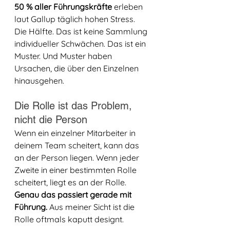
50 % aller Führungskräfte
 erleben 
laut Gallup täglich hohen Stress. 
Die Hälfte. Das ist keine Sammlung 
individueller Schwächen. Das ist ein 
Muster. Und Muster haben 
Ursachen, die über den Einzelnen 
hinausgehen.
Die Rolle ist das Problem, 
nicht die Person
Wenn ein einzelner Mitarbeiter in 
deinem Team scheitert, kann das 
an der Person liegen. Wenn jeder 
Zweite in einer bestimmten Rolle 
scheitert, liegt es an der Rolle. 
Genau das passiert gerade mit 
Führung.
 Aus meiner Sicht ist die 
Rolle oftmals kaputt designt.