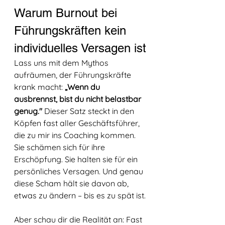
Warum Burnout bei 
Führungskräften kein 
individuelles Versagen ist
Lass uns mit dem Mythos 
aufräumen, der Führungskräfte 
krank macht: 
„Wenn du 
ausbrennst, bist du nicht belastbar 
genug."
 Dieser Satz steckt in den 
Köpfen fast aller Geschäftsführer, 
die zu mir ins Coaching kommen. 
Sie schämen sich für ihre 
Erschöpfung. Sie halten sie für ein 
persönliches Versagen. Und genau 
diese Scham hält sie davon ab, 
etwas zu ändern – bis es zu spät ist.
Aber schau dir die Realität an: Fast 