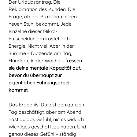
Der Urlaubsantrag. Die 
Reklamation des Kunden. Die 
Frage, ob der Praktikant einen 
neuen Stuhl bekommt. Jede 
einzelne dieser Mikro-
Entscheidungen kostet dich 
Energie. Nicht viel. Aber in der 
Summe – Dutzende am Tag, 
Hunderte in der Woche – 
fressen 
sie deine mentale Kapazität auf, 
bevor du überhaupt zur 
eigentlichen Führungsarbeit 
kommst.
Das Ergebnis: Du bist den ganzen 
Tag beschäftigt, aber am Abend 
hast du das Gefühl, nichts wirklich 
Wichtiges geschafft zu haben. Und 
genau dieses Gefühl – ständig 