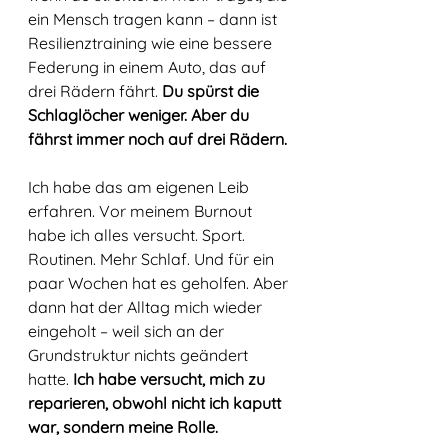
ein Mensch tragen kann – dann ist 
Resilienztraining wie eine bessere 
Federung in einem Auto, das auf 
drei Rädern fährt. 
Du spürst die 
Schlaglöcher weniger. Aber du 
fährst immer noch auf drei Rädern.
Ich habe das am eigenen Leib 
erfahren. Vor meinem Burnout 
habe ich alles versucht. Sport. 
Routinen. Mehr Schlaf. Und für ein 
paar Wochen hat es geholfen. Aber 
dann hat der Alltag mich wieder 
eingeholt – weil sich an der 
Grundstruktur nichts geändert 
hatte. 
Ich habe versucht, mich zu 
reparieren, obwohl nicht ich kaputt 
war, sondern meine Rolle.