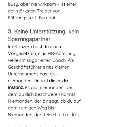
busy, aber nie wirksam – ist einer 
der stärksten Treiber von 
Führungskraft Burnout.
3. Keine Unterstützung, kein 
Sparringspartner
Im Konzern hast du einen 
Vorgesetzten, eine HR-Abteilung, 
vielleicht sogar einen Coach. Als 
Geschäftsführer eines kleinen 
Unternehmens hast du – 
niemanden. 
Du bist die letzte 
Instanz.
 Es gibt niemanden, bei 
dem du dich beschweren kannst. 
Niemanden, der dir sagt, ob du auf 
dem richtigen Weg bist. 
Niemanden, der deine Last mitträgt.