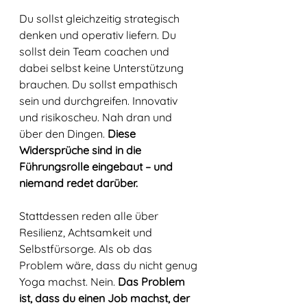
Du sollst gleichzeitig strategisch 
denken und operativ liefern. Du 
sollst dein Team coachen und 
dabei selbst keine Unterstützung 
brauchen. Du sollst empathisch 
sein und durchgreifen. Innovativ 
und risikoscheu. Nah dran und 
über den Dingen. 
Diese 
Widersprüche sind in die 
Führungsrolle eingebaut – und 
niemand redet darüber.
Stattdessen reden alle über 
Resilienz, Achtsamkeit und 
Selbstfürsorge. Als ob das 
Problem wäre, dass du nicht genug 
Yoga machst. Nein. 
Das Problem 
ist, dass du einen Job machst, der 