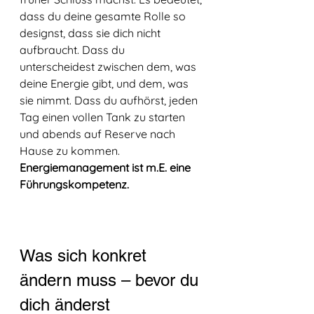
dass du deine gesamte Rolle so 
designst, dass sie dich nicht 
aufbraucht. Dass du 
unterscheidest zwischen dem, was 
deine Energie gibt, und dem, was 
sie nimmt. Dass du aufhörst, jeden 
Tag einen vollen Tank zu starten 
und abends auf Reserve nach 
Hause zu kommen. 
Energiemanagement ist m.E. eine 
Führungskompetenz.
Was sich konkret 
ändern muss – bevor du 
dich änderst