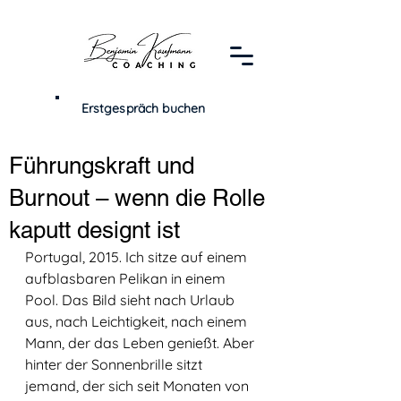
Erstgespräch buchen
Führungskraft und
Burnout – wenn die Rolle
kaputt designt ist
Portugal, 2015. Ich sitze auf einem 
aufblasbaren Pelikan in einem 
Pool. Das Bild sieht nach Urlaub 
aus, nach Leichtigkeit, nach einem 
Mann, der das Leben genießt. Aber 
hinter der Sonnenbrille sitzt 
jemand, der sich seit Monaten von 