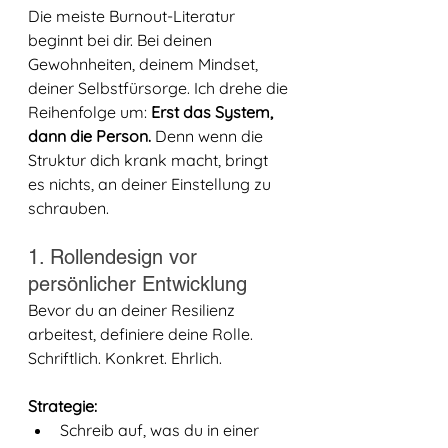
Die meiste Burnout-Literatur 
beginnt bei dir. Bei deinen 
Gewohnheiten, deinem Mindset, 
deiner Selbstfürsorge. Ich drehe die 
Reihenfolge um: 
Erst das System, 
dann die Person.
 Denn wenn die 
Struktur dich krank macht, bringt 
es nichts, an deiner Einstellung zu 
schrauben.
1. Rollendesign vor 
persönlicher Entwicklung
Bevor du an deiner Resilienz 
arbeitest, definiere deine Rolle. 
Schriftlich. Konkret. Ehrlich.
Strategie:
Schreib auf, was du in einer 