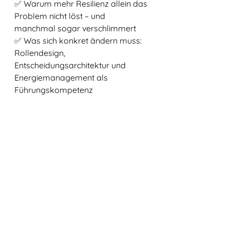
✅ Warum mehr Resilienz allein das 
Problem nicht löst – und 
manchmal sogar verschlimmert
✅ Was sich konkret ändern muss: 
Rollendesign, 
Entscheidungsarchitektur und 
Energiemanagement als 
Führungskompetenz