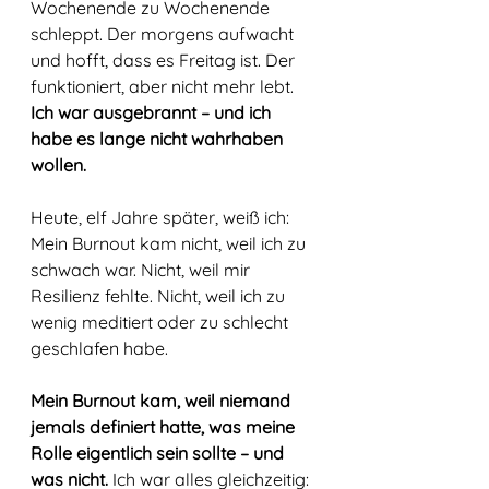
Wochenende zu Wochenende 
schleppt. Der morgens aufwacht 
und hofft, dass es Freitag ist. Der 
funktioniert, aber nicht mehr lebt. 
Ich war ausgebrannt – und ich 
habe es lange nicht wahrhaben 
wollen.
Heute, elf Jahre später, weiß ich: 
Mein Burnout kam nicht, weil ich zu 
schwach war. Nicht, weil mir 
Resilienz fehlte. Nicht, weil ich zu 
wenig meditiert oder zu schlecht 
geschlafen habe. 
Mein Burnout kam, weil niemand 
jemals definiert hatte, was meine 
Rolle eigentlich sein sollte – und 
was nicht.
 Ich war alles gleichzeitig: 