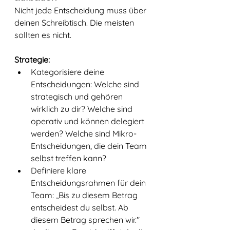
Nicht jede Entscheidung muss über 
deinen Schreibtisch. Die meisten 
sollten es nicht.
Strategie:
Kategorisiere deine 
Entscheidungen: Welche sind 
strategisch und gehören 
wirklich zu dir? Welche sind 
operativ und können delegiert 
werden? Welche sind Mikro-
Entscheidungen, die dein Team 
selbst treffen kann?
Definiere klare 
Entscheidungsrahmen für dein 
Team: „Bis zu diesem Betrag 
entscheidest du selbst. Ab 
diesem Betrag sprechen wir." 