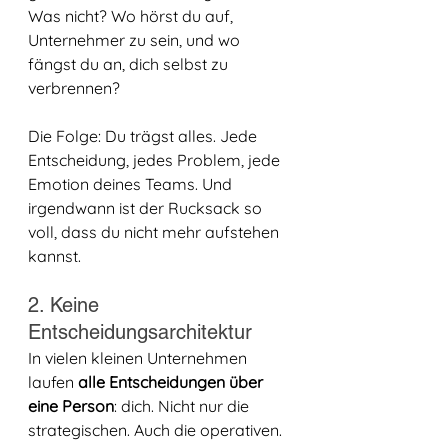
Was nicht? Wo hörst du auf, 
Unternehmer zu sein, und wo 
fängst du an, dich selbst zu 
verbrennen?
Die Folge: Du trägst alles. Jede 
Entscheidung, jedes Problem, jede 
Emotion deines Teams. Und 
irgendwann ist der Rucksack so 
voll, dass du nicht mehr aufstehen 
kannst.
2. Keine 
Entscheidungsarchitektur
In vielen kleinen Unternehmen 
laufen 
alle Entscheidungen über 
eine Person
: dich. Nicht nur die 
strategischen. Auch die operativen. 