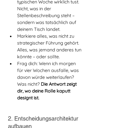
typischen Woche wirklich tust. 
Nicht, was in der 
Stellenbeschreibung steht – 
sondern was tatsächlich auf 
deinem Tisch landet.
Markiere alles, was nicht zu 
strategischer Führung gehört. 
Alles, was jemand anderes tun 
könnte – oder sollte.
Frag dich: Wenn ich morgen 
für vier Wochen ausfalle, was 
davon würde weiterlaufen? 
Was nicht? 
Die Antwort zeigt 
dir, wo deine Rolle kaputt 
designt ist.
2. Entscheidungsarchitektur 
aufbauen