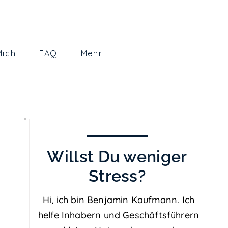
Mich
FAQ
Mehr
Willst Du
weniger
Stress?
Hi, ich bin Benjamin Kaufmann. Ich
helfe Inhabern und Geschäftsführern