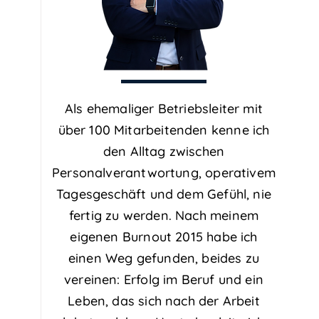
Als ehemaliger Betriebsleiter mit
über 100 Mitarbeitenden kenne ich
den Alltag zwischen
Personalverantwortung, operativem
Tagesgeschäft und dem Gefühl, nie
fertig zu werden. Nach meinem
eigenen Burnout 2015 habe ich
einen Weg gefunden, beides zu
vereinen: Erfolg im Beruf und ein
Leben, das sich nach der Arbeit