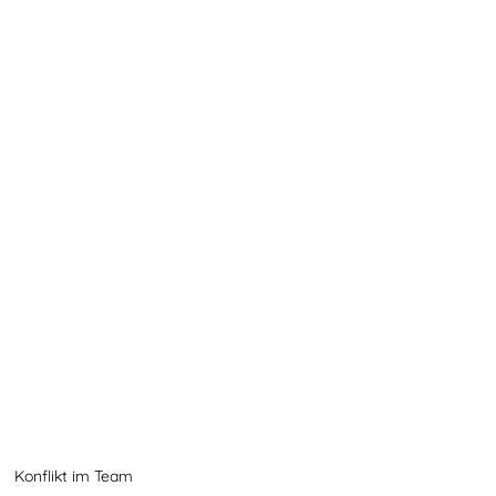
Konflikt im Team