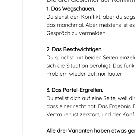
1. Das Wegschauen.
Du siehst den Konflikt, aber du sagst
das manchmal. Aber meistens ist 
Gespräch zu vermeiden.
2. Das Beschwichtigen.
Du sprichst mit beiden Seiten einzeln
sich die Situation beruhigt. Das fun
Problem wieder auf, nur lauter.
3. Das Partei-Ergreifen.
Du stellst dich auf eine Seite, weil d
dass einer recht hat. Das Ergebnis: 
Vertrauen ist zerstört, und der Konfl
Alle drei Varianten haben etwas gem