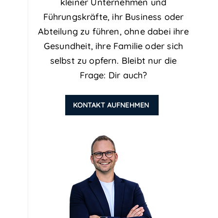
kleiner Unternehmen und
Führungskräfte, ihr Business oder
Abteilung zu führen, ohne dabei ihre
Gesundheit, ihre Familie oder sich
selbst zu opfern. Bleibt nur die
Frage: Dir auch?
KONTAKT AUFNEHMEN