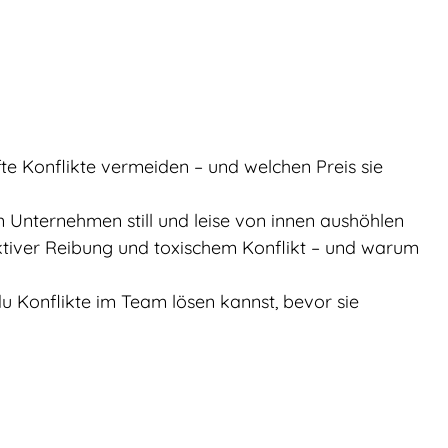
 Konflikte vermeiden – und welchen Preis sie 
 Unternehmen still und leise von innen aushöhlen
tiver Reibung und toxischem Konflikt – und warum 
 Konflikte im Team lösen kannst, bevor sie 