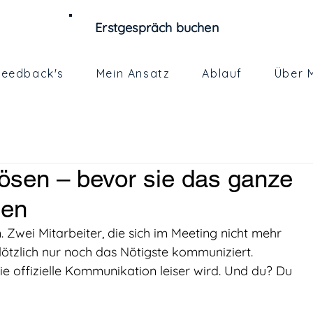
Erstgespräch buchen
Feedback's
Mein Ansatz
Ablauf
Über 
lösen – bevor sie das ganze
men
 Zwei Mitarbeiter, die sich im Meeting nicht mehr 
ötzlich nur noch das Nötigste kommuniziert. 
ie offizielle Kommunikation leiser wird. Und du? Du 