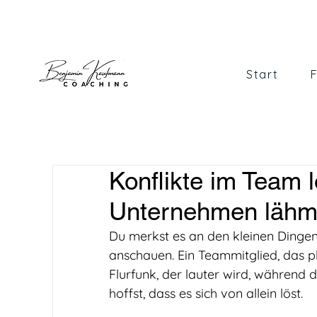
Start
Konflikte im Team 
Unternehmen läh
Du merkst es an den kleinen Dingen.
anschauen. Ein Teammitglied, das pl
Flurfunk, der lauter wird, während d
hoffst, dass es sich von allein löst.