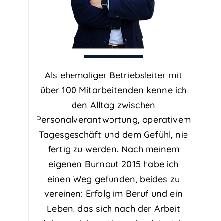
Als ehemaliger Betriebsleiter mit
über 100 Mitarbeitenden kenne ich
den Alltag zwischen
Personalverantwortung, operativem
Tagesgeschäft und dem Gefühl, nie
fertig zu werden. Nach meinem
eigenen Burnout 2015 habe ich
einen Weg gefunden, beides zu
vereinen: Erfolg im Beruf und ein
Leben, das sich nach der Arbeit