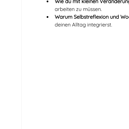
Wie du mit kleinen Veränderun
arbeiten zu müssen.
Warum Selbstreflexion und Wo
deinen Alltag integrierst.