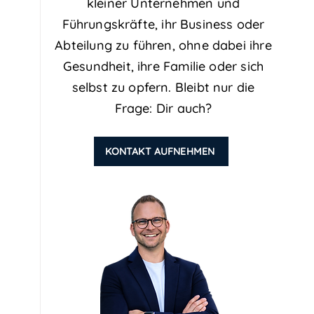
kleiner Unternehmen und
Führungskräfte, ihr Business oder
Abteilung zu führen, ohne dabei ihre
Gesundheit, ihre Familie oder sich
selbst zu opfern. Bleibt nur die
Frage: Dir auch?
KONTAKT AUFNEHMEN