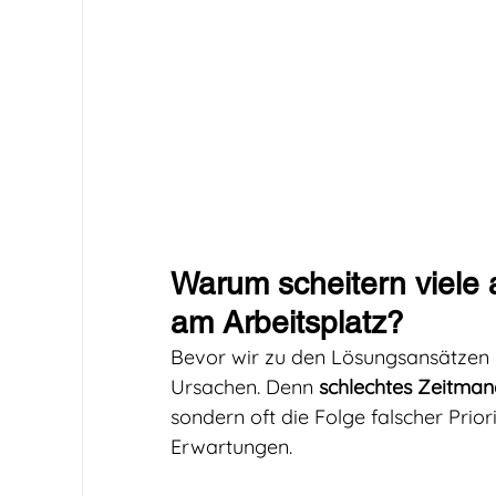
Warum scheitern viele
am Arbeitsplatz?
Bevor wir zu den Lösungsansätzen ko
Ursachen. Denn 
schlechtes Zeitmana
sondern oft die Folge falscher Prior
Erwartungen.