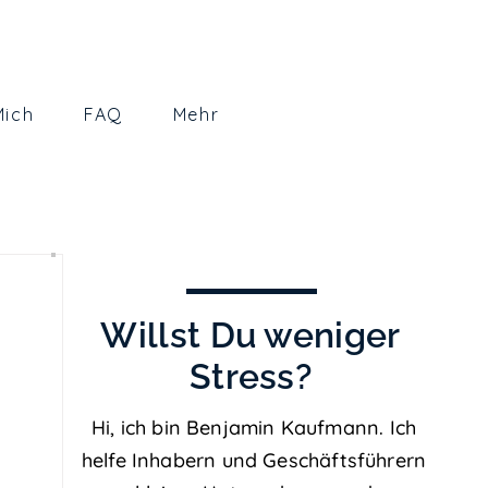
Mich
FAQ
Mehr
Willst Du
weniger
Stress?
Hi, ich bin Benjamin Kaufmann. Ich
helfe Inhabern und Geschäftsführern