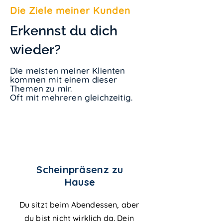
Die Ziele
meiner
Kunden
Erkennst du dich
wieder?
Die meisten meiner Klienten
kommen mit einem dieser
Themen zu mir.
Oft mit mehreren gleichzeitig.
Scheinpräsenz zu
Hause
Du sitzt beim Abendessen, aber
du bist nicht wirklich da. Dein