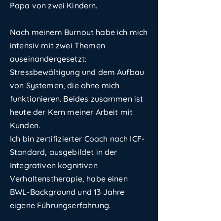
Papa von zwei Kindern.
Nach meinem Burnout habe ich mich
intensiv mit zwei Themen
auseinandergesetzt:
Stressbewältigung und dem Aufbau
von Systemen, die ohne mich
funktionieren. Beides zusammen ist
heute der Kern meiner Arbeit mit
Kunden.
Ich bin zertifizierter Coach nach ICF-
Standard, ausgebildet in der
Integrativen kognitiven
Verhaltenstherapie, habe einen
BWL-Background und 13 Jahre
eigene Führungserfahrung.