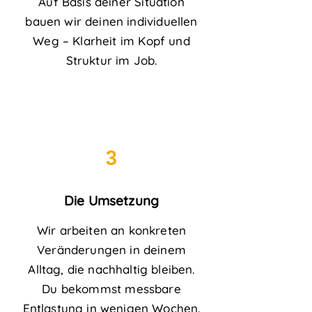
Auf Basis deiner Situation
bauen wir deinen individuellen
Weg – Klarheit im Kopf und
Struktur im Job.
3
Die Umsetzung
Wir arbeiten an konkreten
Veränderungen in deinem
Alltag, die nachhaltig bleiben.
Du bekommst messbare
Entlastung in wenigen Wochen.