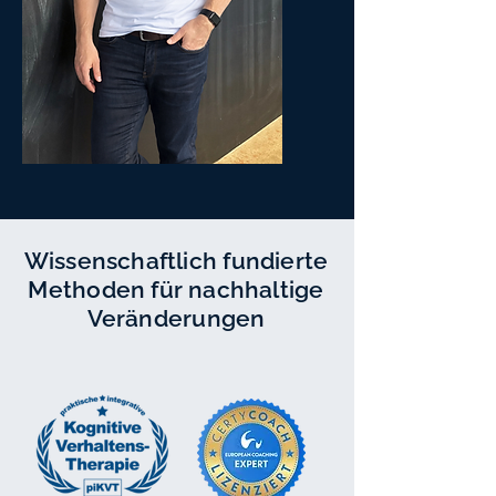
Wissenschaftlich fundierte
Methoden für nachhaltige
Veränderungen