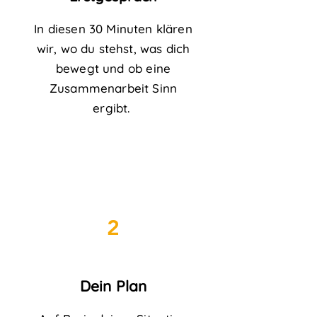
In diesen 30 Minuten klären
wir, wo du stehst, was dich
bewegt und ob eine
Zusammenarbeit Sinn
ergibt.
2
Dein Plan