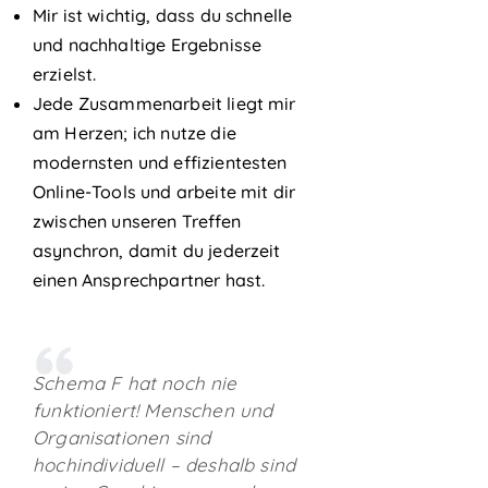
Mir ist wichtig, dass du schnelle
und nachhaltige Ergebnisse
erzielst.
Jede Zusammenarbeit liegt mir
am Herzen; ich nutze die
modernsten und effizientesten
Online-Tools und arbeite mit dir
zwischen unseren Treffen
asynchron, damit du jederzeit
einen Ansprechpartner hast.
Schema F hat noch nie
funktioniert! Menschen und
Organisationen sind
hochindividuell – deshalb sind