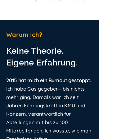
Warum Ich?
Keine Theorie.
Eigene Erfahrung.
2015 hat mich ein Burnout gestoppt.
Ich habe Gas gegeben– bis nichts
mehr ging. Damals war ich seit
Jahren Führungskraft in KMU und
Konzern, verantwortlich für
Abteilungen mit bis zu 100
Mitarbeitenden. Ich wusste, wie man