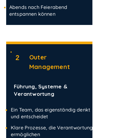
Abends nach Feierabend
entspannen können
Outer
2
Management
Führung, Systeme &
Verantwortung
Ein Team, das eigenständig denkt
und entscheidet
Klare Prozesse, die Verantwortung
ermöglichen