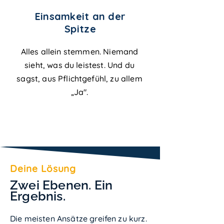
Einsamkeit an der
Spitze
Alles allein stemmen. Niemand
sieht, was du leistest. Und du
sagst, aus Pflichtgefühl, zu allem
„Ja".
Deine Lösung
Zwei Ebenen. Ein
Ergebnis.
Die meisten Ansätze greifen zu kurz.