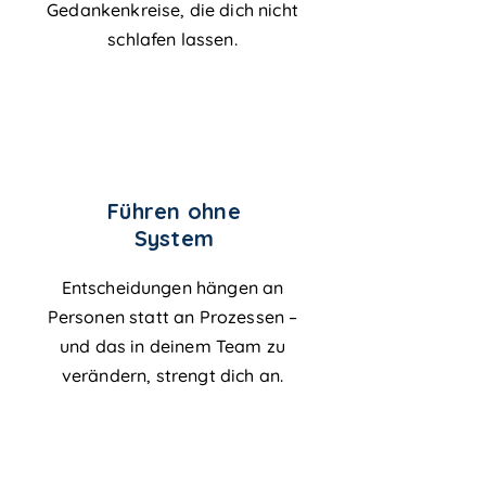
Gedankenkreise, die dich nicht
schlafen lassen.
Führen ohne
System
Entscheidungen hängen an
Personen statt an Prozessen –
und das in deinem Team zu
verändern, strengt dich an.