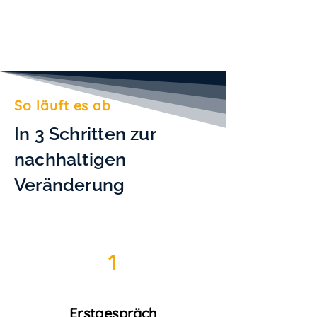
So läuft es ab
In 3 Schritten zur
nachhaltigen
Veränderung
1
Erstgespräch