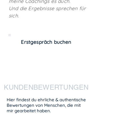
meine Coachings es auch.
Und die Ergebnisse sprechen für
sich.
Erstgespräch buchen
Diskret, kostenlos und unverbindlich
KUNDENBEWERTUNGEN
Hier findest du ehrliche & authentische
Bewertungen von Menschen, die mit
mir gearbeitet haben.