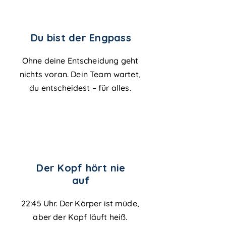
Du bist der Engpass
Ohne deine Entscheidung geht
nichts voran. Dein Team wartet,
du entscheidest – für alles.
Der Kopf hört nie
auf
22:45 Uhr. Der Körper ist müde,
aber der Kopf läuft heiß.