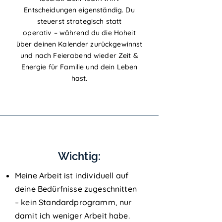
Entscheidungen eigenständig. Du
steuerst strategisch statt
operativ – während du die Hoheit
über deinen Kalender zurückgewinnst
und nach Feierabend wieder Zeit &
Energie für Familie und dein Leben
hast.
Wichtig:
Meine Arbeit ist individuell auf
deine Bedürfnisse zugeschnitten
– kein Standardprogramm, nur
damit ich weniger Arbeit habe.