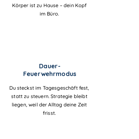
Körper ist zu Hause – dein Kopf
im Büro.
Dauer-
Feuerwehrmodus
Du steckst im Tagesgeschäft fest,
statt zu steuern. Strategie bleibt
liegen, weil der Alltag deine Zeit
frisst.