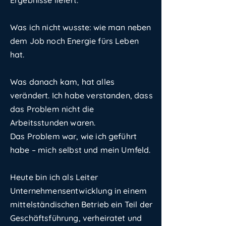
Ergebnisse liefert.
Was ich nicht wusste: wie man neben
dem Job noch Energie fürs Leben
hat.
Was danach kam, hat alles
verändert. Ich habe verstanden, dass
das Problem nicht die
Arbeitsstunden waren.
Das Problem war, wie ich geführt
habe – mich selbst und mein Umfeld.
Heute bin ich als Leiter
Unternehmensentwicklung in einem
mittelständischen Betrieb ein Teil der
Geschäftsführung, verheiratet und