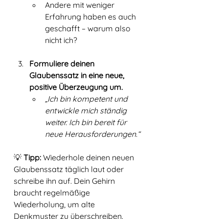
Andere mit weniger 
Erfahrung haben es auch 
geschafft – warum also 
nicht ich?
Formuliere deinen 
Glaubenssatz in eine neue, 
positive Überzeugung um.
„Ich bin kompetent und 
entwickle mich ständig 
weiter. Ich bin bereit für 
neue Herausforderungen.“
💡 
Tipp:
 Wiederhole deinen neuen 
Glaubenssatz täglich laut oder 
schreibe ihn auf. Dein Gehirn 
braucht regelmäßige 
Wiederholung, um alte 
Denkmuster zu überschreiben.