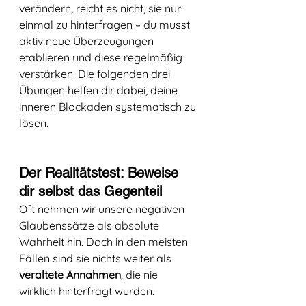
verändern, reicht es nicht, sie nur 
einmal zu hinterfragen – du musst 
aktiv neue Überzeugungen 
etablieren und diese regelmäßig 
verstärken. Die folgenden drei 
Übungen helfen dir dabei, deine 
inneren Blockaden systematisch zu 
lösen.
Der Realitätstest: Beweise 
dir selbst das Gegenteil
Oft nehmen wir unsere negativen 
Glaubenssätze als absolute 
Wahrheit hin. Doch in den meisten 
Fällen sind sie nichts weiter als 
veraltete Annahmen
, die nie 
wirklich hinterfragt wurden.