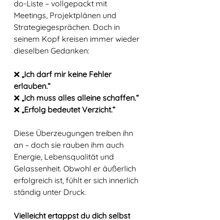
do-Liste – vollgepackt mit 
Meetings, Projektplänen und 
Strategiegesprächen. Doch in 
seinem Kopf kreisen immer wieder 
dieselben Gedanken:
❌ 
„Ich darf mir keine Fehler 
erlauben.“
❌ 
„Ich muss alles alleine schaffen.“
❌ 
„Erfolg bedeutet Verzicht.“
Diese Überzeugungen treiben ihn 
an – doch sie rauben ihm auch 
Energie, Lebensqualität und 
Gelassenheit. Obwohl er äußerlich 
erfolgreich ist, fühlt er sich innerlich 
ständig unter Druck.
Vielleicht ertappst du dich selbst 