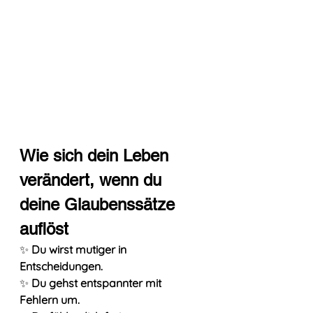
Wie sich dein Leben 
verändert, wenn du 
deine Glaubenssätze 
auflöst
✨ 
Du wirst mutiger in 
Entscheidungen.
✨ 
Du gehst entspannter mit 
Fehlern um.