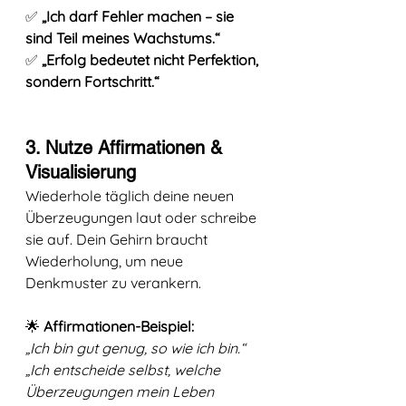
✅ 
„Ich darf Fehler machen – sie 
sind Teil meines Wachstums.“
✅ 
„Erfolg bedeutet nicht Perfektion, 
sondern Fortschritt.“
3. Nutze Affirmationen & 
Visualisierung
Wiederhole täglich deine neuen 
Überzeugungen laut oder schreibe 
sie auf. Dein Gehirn braucht 
Wiederholung, um neue 
Denkmuster zu verankern.
🌟 
Affirmationen-Beispiel:
„Ich bin gut genug, so wie ich bin.“
„Ich entscheide selbst, welche 
Überzeugungen mein Leben 