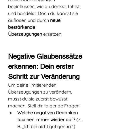
beeinflussen, wie du denkst, fühlst 
und handelst. Doch du kannst sie 
auflösen und durch 
neue, 
bestärkende 
Überzeugungen
 ersetzen.
Negative Glaubenssätze 
erkennen: Dein erster 
Schritt zur Veränderung
Um deine limitierenden 
Überzeugungen zu verändern, 
musst du sie zuerst bewusst 
machen. Stell dir folgende Fragen:
Welche negativen Gedanken 
tauchen immer wieder auf?
 (z. 
B. „Ich bin nicht gut genug.“)