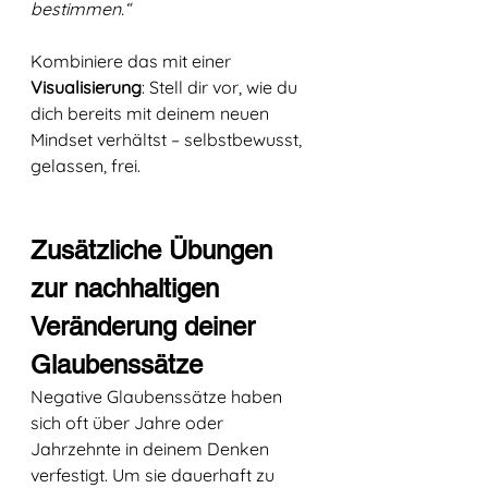
bestimmen.“
Kombiniere das mit einer 
Visualisierung
: Stell dir vor, wie du 
dich bereits mit deinem neuen 
Mindset verhältst – selbstbewusst, 
gelassen, frei.
Zusätzliche Übungen 
zur nachhaltigen 
Veränderung deiner 
Glaubenssätze
Negative Glaubenssätze haben 
sich oft über Jahre oder 
Jahrzehnte in deinem Denken 
verfestigt. Um sie dauerhaft zu 