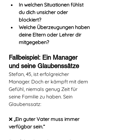
In welchen Situationen fühlst 
du dich unsicher oder 
blockiert?
Welche Überzeugungen haben 
deine Eltern oder Lehrer dir 
mitgegeben?
Fallbeispiel: Ein Manager 
und seine Glaubenssätze
Stefan, 45, ist erfolgreicher 
Manager. Doch er kämpft mit dem 
Gefühl, niemals genug Zeit für 
seine Familie zu haben. Sein 
Glaubenssatz:
❌ 
„Ein guter Vater muss immer 
verfügbar sein.“