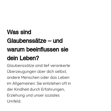
Was sind 
Glaubenssätze – und 
warum beeinflussen sie 
dein Leben?
Glaubenssätze sind tief verankerte 
Überzeugungen über dich selbst, 
andere Menschen oder das Leben 
im Allgemeinen. Sie entstehen oft in 
der Kindheit durch Erfahrungen, 
Erziehung und unser soziales 
Umfeld.