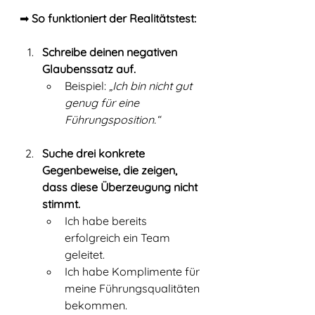
➡ 
So funktioniert der Realitätstest:
Schreibe deinen negativen 
Glaubenssatz auf.
Beispiel: 
„Ich bin nicht gut 
genug für eine 
Führungsposition.“
Suche drei konkrete 
Gegenbeweise, die zeigen, 
dass diese Überzeugung nicht 
stimmt.
Ich habe bereits 
erfolgreich ein Team 
geleitet.
Ich habe Komplimente für 
meine Führungsqualitäten 
bekommen.