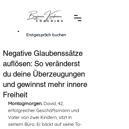
Erstgespräch buchen
Negative Glaubenssätze
auflösen: So veränderst
du deine Überzeugungen
und gewinnst mehr innere
Freiheit
Montagmorgen.
 David, 42, 
erfolgreicher Geschäftsmann und 
Vater von zwei Kindern, sitzt in 
seinem Büro. Er blickt auf seine To-