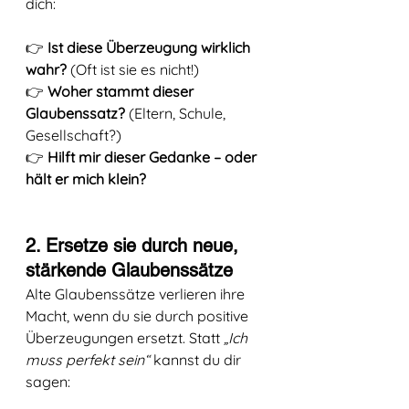
dich:
👉 
Ist diese Überzeugung wirklich 
wahr?
 (Oft ist sie es nicht!)
👉 
Woher stammt dieser 
Glaubenssatz?
 (Eltern, Schule, 
Gesellschaft?)
👉 
Hilft mir dieser Gedanke – oder 
hält er mich klein?
2. Ersetze sie durch neue, 
stärkende Glaubenssätze
Alte Glaubenssätze verlieren ihre 
Macht, wenn du sie durch positive 
Überzeugungen ersetzt. Statt 
„Ich 
muss perfekt sein“
 kannst du dir 
sagen: