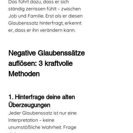
Das führt dazu, dass er sich 
ständig zerrissen fühlt – zwischen 
Job und Familie. Erst als er diesen 
Glaubenssatz hinterfragt, erkennt 
er, dass er ihn verändern kann.
Negative Glaubenssätze 
auflösen: 3 kraftvolle 
Methoden
1. Hinterfrage deine alten 
Überzeugungen
Jeder Glaubenssatz ist nur eine 
Interpretation – keine 
unumstößliche Wahrheit. Frage 