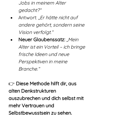
Jobs in meinem Alter 
gedacht?“
Antwort: 
„Er hätte nicht auf 
andere gehört, sondern seine 
Vision verfolgt.“
Neuer Glaubenssatz:
„Mein 
Alter ist ein Vorteil – ich bringe 
frische Ideen und neue 
Perspektiven in meine 
Branche.“
👉 
Diese Methode hilft dir, aus 
alten Denkstrukturen 
auszubrechen und dich selbst mit 
mehr Vertrauen und 
Selbstbewusstsein zu sehen.