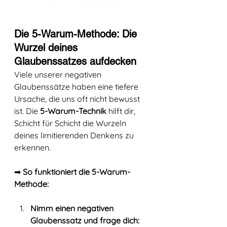
Die 5-Warum-Methode: Die 
Wurzel deines 
Glaubenssatzes aufdecken
Viele unserer negativen 
Glaubenssätze haben eine tiefere 
Ursache, die uns oft nicht bewusst 
ist. Die 
5-Warum-Technik
 hilft dir, 
Schicht für Schicht die Wurzeln 
deines limitierenden Denkens zu 
erkennen.
➡ 
So funktioniert die 5-Warum-
Methode:
Nimm einen negativen 
Glaubenssatz und frage dich: 