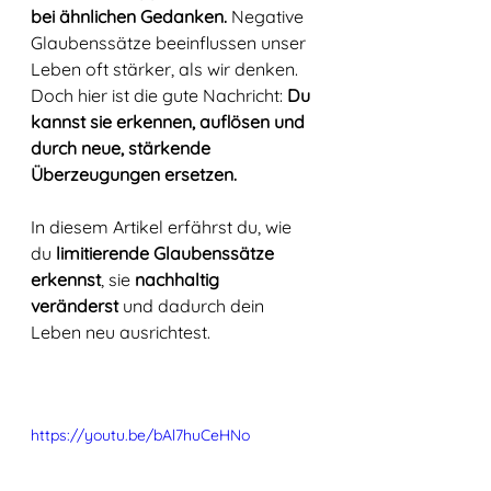
bei ähnlichen Gedanken.
 Negative 
Glaubenssätze beeinflussen unser 
Leben oft stärker, als wir denken. 
Doch hier ist die gute Nachricht: 
Du 
kannst sie erkennen, auflösen und 
durch neue, stärkende 
Überzeugungen ersetzen.
In diesem Artikel erfährst du, wie 
du 
limitierende Glaubenssätze 
erkennst
, sie 
nachhaltig 
veränderst
 und dadurch dein 
Leben neu ausrichtest.
https://youtu.be/bAl7huCeHNo