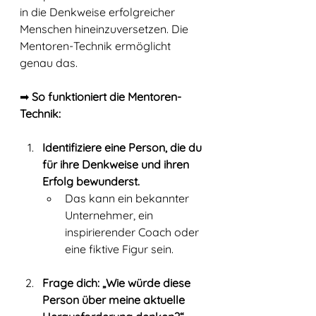
in die Denkweise erfolgreicher 
Menschen hineinzuversetzen. Die 
Mentoren-Technik ermöglicht 
genau das.
➡ 
So funktioniert die Mentoren-
Technik:
Identifiziere eine Person, die du 
für ihre Denkweise und ihren 
Erfolg bewunderst.
Das kann ein bekannter 
Unternehmer, ein 
inspirierender Coach oder 
eine fiktive Figur sein.
Frage dich: „Wie würde diese 
Person über meine aktuelle 