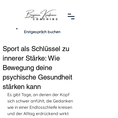
Erstgespräch buchen
Sport als Schlüssel zu
innerer Stärke: Wie
Bewegung deine
psychische Gesundheit
stärken kann
Es gibt Tage, an denen der Kopf 
sich schwer anfühlt, die Gedanken 
wie in einer Endlosschleife kreisen 
und der Alltag erdrückend wirkt. 