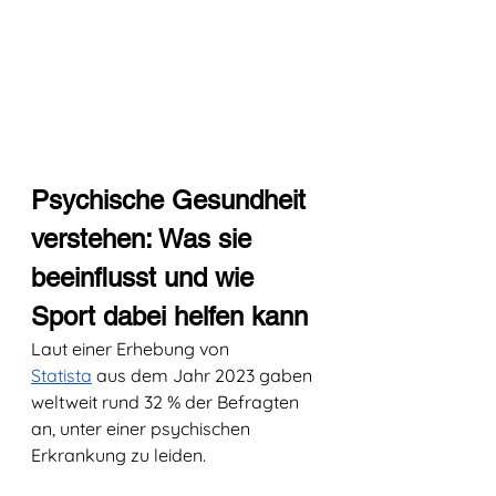
Psychische Gesundheit 
verstehen: Was sie 
beeinflusst und wie 
Sport dabei helfen kann
Laut einer Erhebung von 
Statista
 aus dem Jahr 2023 gaben 
weltweit rund 32 % der Befragten 
an, unter einer psychischen 
Erkrankung zu leiden.