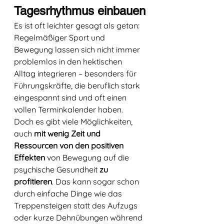
Tagesrhythmus einbauen
Es ist oft leichter gesagt als getan: 
Regelmäßiger Sport und 
Bewegung lassen sich nicht immer 
problemlos in den hektischen 
Alltag integrieren – besonders für 
Führungskräfte, die beruflich stark 
eingespannt sind und oft einen 
vollen Terminkalender haben. 
Doch es gibt viele Möglichkeiten, 
auch 
mit wenig Zeit und 
Ressourcen von den positiven 
Effekten 
von Bewegung auf die 
psychische Gesundheit
 zu 
profitieren
. Das kann sogar schon 
durch einfache Dinge wie das 
Treppensteigen statt des Aufzugs 
oder kurze Dehnübungen während 