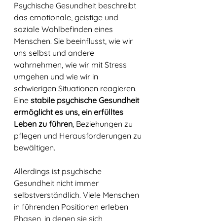
Psychische Gesundheit beschreibt 
das emotionale, geistige und 
soziale Wohlbefinden eines 
Menschen. Sie beeinflusst, wie wir 
uns selbst und andere 
wahrnehmen, wie wir mit Stress 
umgehen und wie wir in 
schwierigen Situationen reagieren. 
Eine 
stabile psychische Gesundheit 
ermöglicht es uns, ein erfülltes 
Leben zu führen
, Beziehungen zu 
pflegen und Herausforderungen zu 
bewältigen.
Allerdings ist psychische 
Gesundheit nicht immer 
selbstverständlich. Viele Menschen 
in führenden Positionen erleben 
Phasen, in denen sie sich 