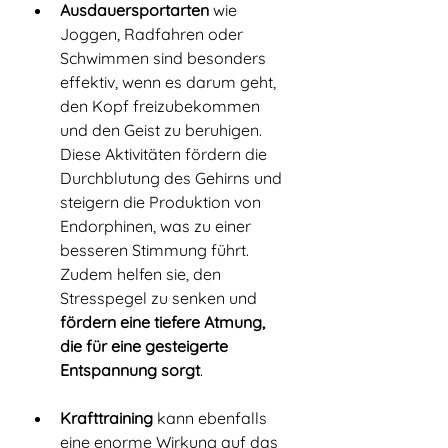
Ausdauersportarten
 wie 
Joggen, Radfahren oder 
Schwimmen sind besonders 
effektiv, wenn es darum geht, 
den Kopf freizubekommen 
und den Geist zu beruhigen. 
Diese Aktivitäten fördern die 
Durchblutung des Gehirns und 
steigern die Produktion von 
Endorphinen, was zu einer 
besseren Stimmung führt. 
Zudem helfen sie, den 
Stresspegel zu senken und 
fördern eine tiefere Atmung, 
die für eine gesteigerte 
Entspannung sorgt
.
Krafttraining
 kann ebenfalls 
eine enorme Wirkung auf das 