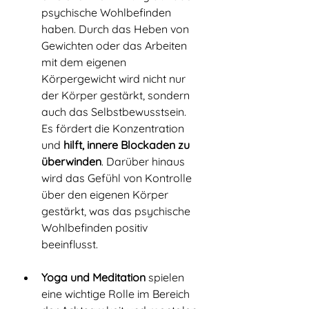
psychische Wohlbefinden 
haben. Durch das Heben von 
Gewichten oder das Arbeiten 
mit dem eigenen 
Körpergewicht wird nicht nur 
der Körper gestärkt, sondern 
auch das Selbstbewusstsein. 
Es fördert die Konzentration 
und 
hilft, innere Blockaden zu 
überwinden
. Darüber hinaus 
wird das Gefühl von Kontrolle 
über den eigenen Körper 
gestärkt, was das psychische 
Wohlbefinden positiv 
beeinflusst.
Yoga und Meditation
 spielen 
eine wichtige Rolle im Bereich 