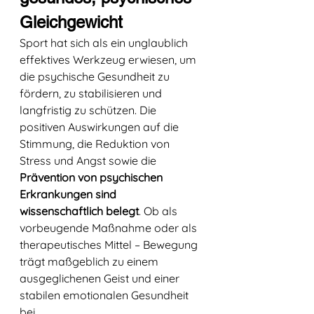
Gleichgewicht
Sport hat sich als ein unglaublich 
effektives Werkzeug erwiesen, um 
die psychische Gesundheit zu 
fördern, zu stabilisieren und 
langfristig zu schützen. Die 
positiven Auswirkungen auf die 
Stimmung, die Reduktion von 
Stress und Angst sowie die 
Prävention von psychischen 
Erkrankungen sind 
wissenschaftlich belegt
. Ob als 
vorbeugende Maßnahme oder als 
therapeutisches Mittel – Bewegung 
trägt maßgeblich zu einem 
ausgeglichenen Geist und einer 
stabilen emotionalen Gesundheit 
bei.