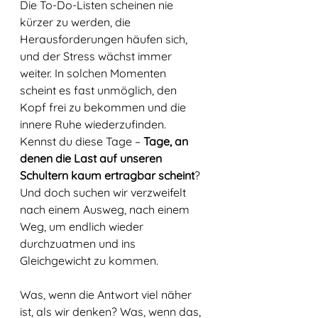
Die To-Do-Listen scheinen nie 
kürzer zu werden, die 
Herausforderungen häufen sich, 
und der Stress wächst immer 
weiter. In solchen Momenten 
scheint es fast unmöglich, den 
Kopf frei zu bekommen und die 
innere Ruhe wiederzufinden. 
Kennst du diese Tage – 
Tage, an 
denen die Last auf unseren 
Schultern kaum ertragbar scheint
? 
Und doch suchen wir verzweifelt 
nach einem Ausweg, nach einem 
Weg, um endlich wieder 
durchzuatmen und ins 
Gleichgewicht zu kommen.
Was, wenn die Antwort viel näher 
ist, als wir denken? Was, wenn das, 