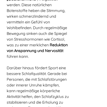
werden. Diese natürlichen 
Botenstoffe heben die Stimmung, 
wirken schmerzlindernd und 
vermitteln ein Gefühl von 
Wohlbefinden. Durch regelmäßige 
Bewegung sinken auch die Spiegel 
von Stresshormonen wie Cortisol, 
was zu einer merklichen 
Reduktion 
von Anspannung und Nervosität 
führen kann.
Darüber hinaus fördert Sport eine 
bessere Schlafqualität. Gerade bei 
Personen, die mit Schlafstörungen 
oder innerer Unruhe kämpfen, 
kann regelmäßige körperliche 
Aktivität helfen, den Schlafzyklus zu 
stabilisieren und die Erholung zu 