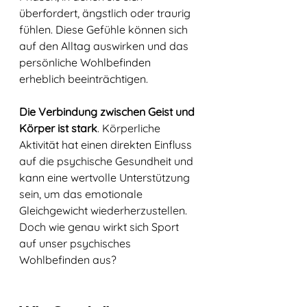
überfordert, ängstlich oder traurig 
fühlen. Diese Gefühle können sich 
auf den Alltag auswirken und das 
persönliche Wohlbefinden 
erheblich beeinträchtigen. 
Die Verbindung zwischen Geist und 
Körper ist stark
. Körperliche 
Aktivität hat einen direkten Einfluss 
auf die psychische Gesundheit und 
kann eine wertvolle Unterstützung 
sein, um das emotionale 
Gleichgewicht wiederherzustellen. 
Doch wie genau wirkt sich Sport 
auf unser psychisches 
Wohlbefinden aus?