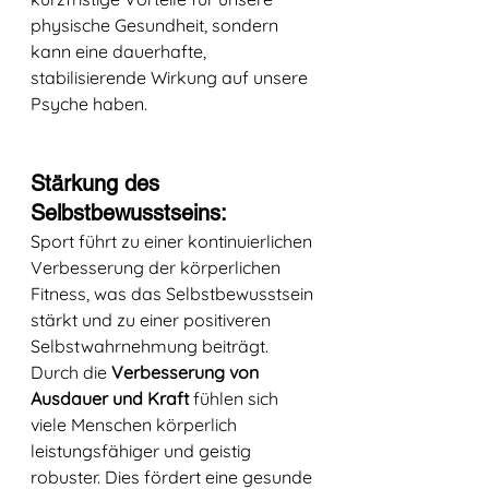
physische Gesundheit, sondern 
kann eine dauerhafte, 
stabilisierende Wirkung auf unsere 
Psyche haben.
Stärkung des 
Selbstbewusstseins: 
Sport führt zu einer kontinuierlichen 
Verbesserung der körperlichen 
Fitness, was das Selbstbewusstsein 
stärkt und zu einer positiveren 
Selbstwahrnehmung beiträgt. 
Durch die 
Verbesserung von 
Ausdauer und Kraft 
fühlen sich 
viele Menschen körperlich 
leistungsfähiger und geistig 
robuster. Dies fördert eine gesunde 