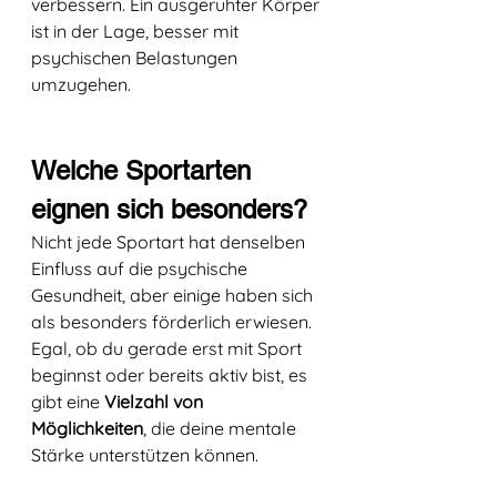
verbessern. Ein ausgeruhter Körper 
ist in der Lage, besser mit 
psychischen Belastungen 
umzugehen.
Welche Sportarten 
eignen sich besonders?
Nicht jede Sportart hat denselben 
Einfluss auf die psychische 
Gesundheit, aber einige haben sich 
als besonders förderlich erwiesen. 
Egal, ob du gerade erst mit Sport 
beginnst oder bereits aktiv bist, es 
gibt eine 
Vielzahl von 
Möglichkeiten
, die deine mentale 
Stärke unterstützen können.