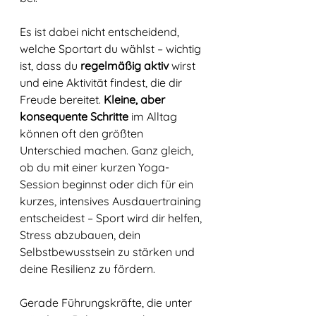
Es ist dabei nicht entscheidend, 
welche Sportart du wählst – wichtig 
ist, dass du 
regelmäßig aktiv
 wirst 
und eine Aktivität findest, die dir 
Freude bereitet. 
Kleine, aber 
konsequente Schritte
 im Alltag 
können oft den größten 
Unterschied machen. Ganz gleich, 
ob du mit einer kurzen Yoga-
Session beginnst oder dich für ein 
kurzes, intensives Ausdauertraining 
entscheidest – Sport wird dir helfen, 
Stress abzubauen, dein 
Selbstbewusstsein zu stärken und 
deine Resilienz zu fördern.
Gerade Führungskräfte, die unter 