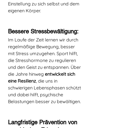
Einstellung zu sich selbst und dem 
eigenen Körper.
Bessere Stressbewältigung: 
Im Laufe der Zeit lernen wir durch 
regelmäßige Bewegung, besser 
mit Stress umzugehen. Sport hilft, 
die Stresshormone zu regulieren 
und den Geist zu entspannen. Über 
die Jahre hinweg 
entwickelt sich 
eine Resilienz
, die uns in 
schwierigen Lebensphasen schützt 
und dabei hilft, psychische 
Belastungen besser zu bewältigen.
Langfristige Prävention von 