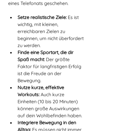
eines Telefonats geschehen.
Setze realistische Ziele:
 Es ist 
wichtig, mit kleinen, 
erreichbaren Zielen zu 
beginnen, um nicht überfordert 
zu werden. 
Finde eine Sportart, die dir 
Spaß macht:
 Der größte 
Faktor für langfristigen Erfolg 
ist die Freude an der 
Bewegung. 
Nutze kurze, effektive 
Workouts:
 Auch kurze 
Einheiten (10 bis 20 Minuten) 
können große Auswirkungen 
auf dein Wohlbefinden haben. 
Integriere Bewegung in den 
Alltag:
 Es müssen nicht immer 