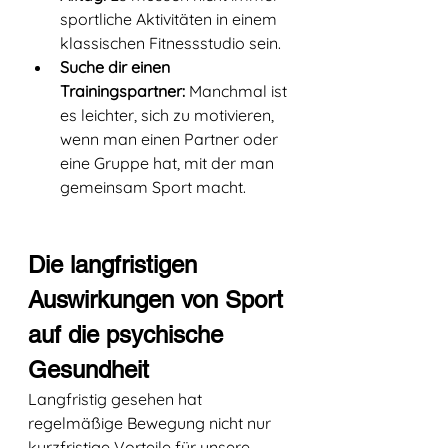
sportliche Aktivitäten in einem 
klassischen Fitnessstudio sein. 
Suche dir einen 
Trainingspartner:
 Manchmal ist 
es leichter, sich zu motivieren, 
wenn man einen Partner oder 
eine Gruppe hat, mit der man 
gemeinsam Sport macht. 
Die langfristigen 
Auswirkungen von Sport 
auf die psychische 
Gesundheit
Langfristig gesehen hat 
regelmäßige Bewegung nicht nur 
kurzfristige Vorteile für unsere 