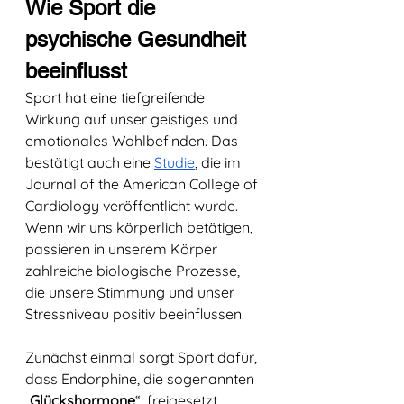
Wie Sport die 
psychische Gesundheit 
beeinflusst
Sport hat eine tiefgreifende 
Wirkung auf unser geistiges und 
emotionales Wohlbefinden. Das 
bestätigt auch eine 
Studie
, die im 
Journal of the American College of 
Cardiology veröffentlicht wurde. 
Wenn wir uns körperlich betätigen, 
passieren in unserem Körper 
zahlreiche biologische Prozesse, 
die unsere Stimmung und unser 
Stressniveau positiv beeinflussen. 
Zunächst einmal sorgt Sport dafür, 
dass Endorphine, die sogenannten 
„Glückshormone
“, freigesetzt 