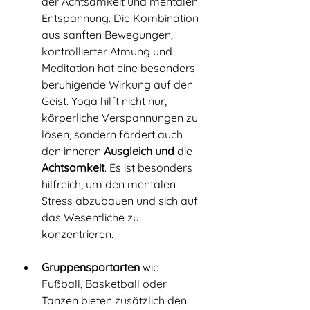
der Achtsamkeit und mentalen 
Entspannung. Die Kombination 
aus sanften Bewegungen, 
kontrollierter Atmung und 
Meditation hat eine besonders 
beruhigende Wirkung auf den 
Geist. Yoga hilft nicht nur, 
körperliche Verspannungen zu 
lösen, sondern fördert auch 
den inneren 
Ausgleich
und
 die 
Achtsamkeit
. Es ist besonders 
hilfreich, um den mentalen 
Stress abzubauen und sich auf 
das Wesentliche zu 
konzentrieren.
Gruppensportarten
 wie 
Fußball, Basketball oder 
Tanzen bieten zusätzlich den 