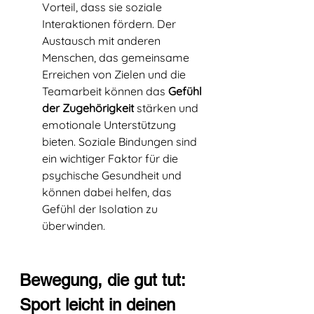
Vorteil, dass sie soziale 
Interaktionen fördern. Der 
Austausch mit anderen 
Menschen, das gemeinsame 
Erreichen von Zielen und die 
Teamarbeit können das
 Gefühl 
der Zugehörigkeit 
stärken und 
emotionale Unterstützung 
bieten. Soziale Bindungen sind 
ein wichtiger Faktor für die 
psychische Gesundheit und 
können dabei helfen, das 
Gefühl der Isolation zu 
überwinden.
Bewegung, die gut tut: 
Sport leicht in deinen 