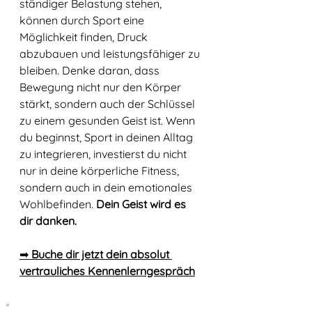
ständiger Belastung stehen, 
können durch Sport eine 
Möglichkeit finden, Druck 
abzubauen und leistungsfähiger zu 
bleiben. Denke daran, dass 
Bewegung nicht nur den Körper 
stärkt, sondern auch der Schlüssel 
zu einem gesunden Geist ist. Wenn 
du beginnst, Sport in deinen Alltag 
zu integrieren, investierst du nicht 
nur in deine körperliche Fitness, 
sondern auch in dein emotionales 
Wohlbefinden. 
Dein Geist wird es 
dir danken.
➡ 
Buche dir jetzt dein absolut 
vertrauliches Kennenlerngespräch