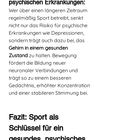
psychischen Erkrankungen: 
Wer über einen längeren Zeitraum 
regelmäßig Sport betreibt, senkt 
nicht nur das Risiko für psychische 
Erkrankungen wie Depressionen, 
sondern trägt auch dazu bei, das 
Gehirn in einem gesunden 
Zustand
 zu halten. Bewegung 
fördert die Bildung neuer 
neuronaler Verbindungen und 
trägt so zu einem besseren 
Gedächtnis, erhöhter Konzentration 
und einer stabileren Stimmung bei.
Fazit: Sport als 
Schlüssel für ein 
gesundes, psychisches 