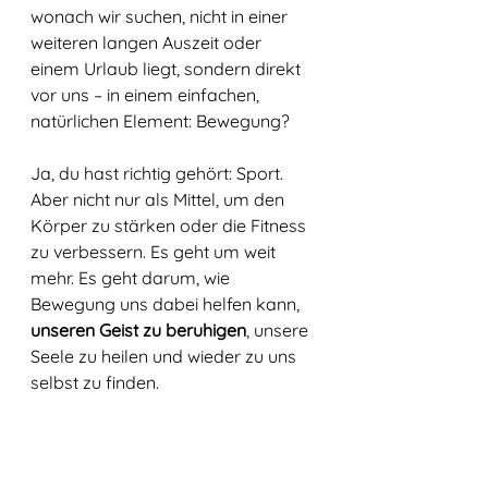
wonach wir suchen, nicht in einer 
weiteren langen Auszeit oder 
einem Urlaub liegt, sondern direkt 
vor uns – in einem einfachen, 
natürlichen Element: Bewegung?
Ja, du hast richtig gehört: Sport. 
Aber nicht nur als Mittel, um den 
Körper zu stärken oder die Fitness 
zu verbessern. Es geht um weit 
mehr. Es geht darum, wie 
Bewegung uns dabei helfen kann,
unseren Geist zu beruhigen
, unsere 
Seele zu heilen und wieder zu uns 
selbst zu finden.